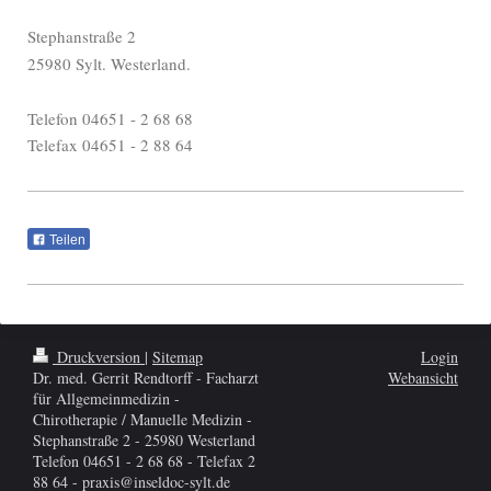
Stephanstraße 2
25980 Sylt. Westerland.
Telefon 04651 - 2 68 68
Telefax 04651 - 2 88 64
Teilen
Druckversion
|
Sitemap
Login
Dr. med. Gerrit Rendtorff - Facharzt
Webansicht
für Allgemeinmedizin -
Chirotherapie / Manuelle Medizin -
Stephanstraße 2 - 25980 Westerland
Telefon 04651 - 2 68 68 - Telefax 2
88 64 - praxis@inseldoc-sylt.de