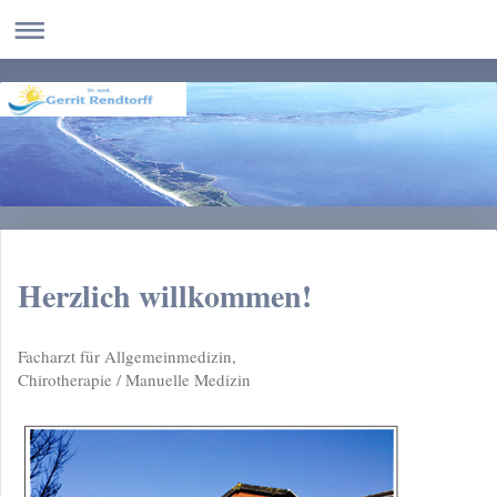
Herzlich willkommen!
Facharzt für Allgemeinmedizin,
Chirotherapie / Manuelle Medizin