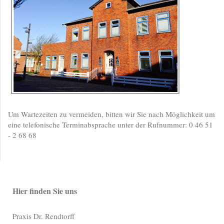
Um Wartezeiten zu vermeiden, bitten wir Sie nach Möglichkeit um
eine telefonische Terminabsprache unter der Rufnummer: 0 46 51
- 2 68 68
Hier finden Sie uns
Praxis Dr. Rendtorff